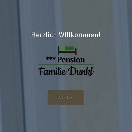
Herzlich WIllkommen!
Weiter