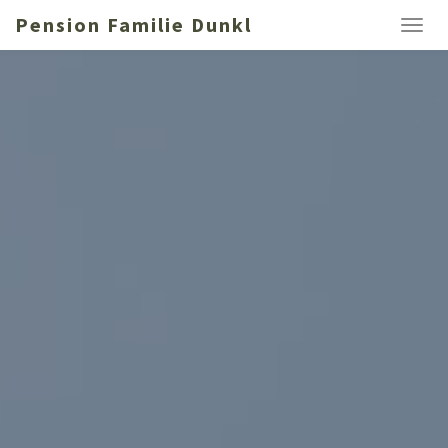
Pension Familie Dunkl